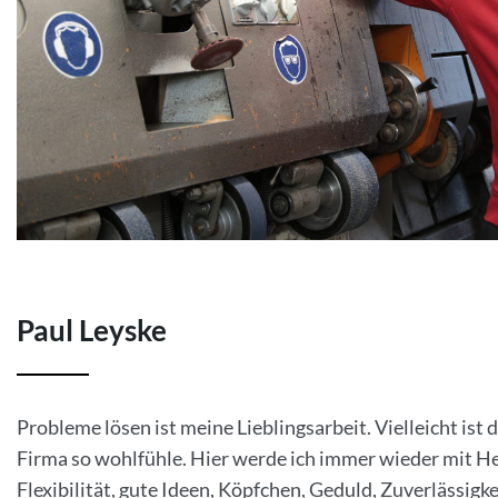
Paul Leyske
Probleme lösen ist meine Lieblingsarbeit. Vielleicht ist
Firma so wohlfühle. Hier werde ich immer wieder mit He
Flexibilität, gute Ideen, Köpfchen, Geduld, Zuverlässigk