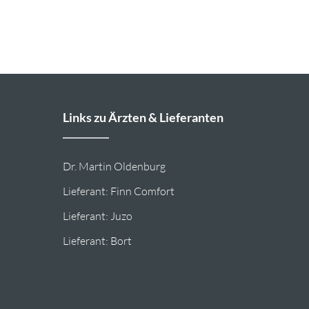
Links zu Ärzten & Lieferanten
Dr. Martin Oldenburg
Lieferant: Finn Comfort
Lieferant: Juzo
Lieferant: Bort