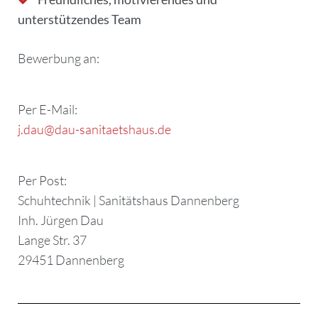
unterstützendes Team
Bewerbung an:
Per E-Mail:
j.dau@dau-sanitaetshaus.de
Per Post:
Schuhtechnik | Sanitätshaus Dannenberg
Inh. Jürgen Dau
Lange Str. 37
29451 Dannenberg