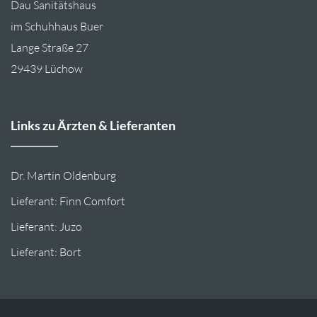
Dau Sanitätshaus
im Schuhhaus Buer
Lange Straße 27
29439 Lüchow
Links zu Ärzten & Lieferanten
Dr. Martin Oldenburg
Lieferant: Finn Comfort
Lieferant: Juzo
Lieferant: Bort