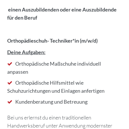
einen Auszubildenden oder eine Auszubildende
für den Beruf
Orthopädieschuh- Techniker*in (m/w/d)
Deine Aufgaben:
Orthopädische Maßschuhe individuell
anpassen
Orthopädische Hilfsmittel wie
Schuhzurichtungen und Einlagen anfertigen
Kundenberatung und Betreuung
Bei uns erlernst du einen traditionellen
Handwerksberuf unter Anwendung modernster