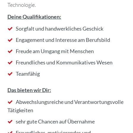
Technologie.
Deine Qualifikationen:
Sorgfalt und handwerkliches Geschick
Engagement und Interesse am Berufsbild
Freude am Umgang mit Menschen
Freundliches und Kommunikatives Wesen
Teamfähig
Das bieten wir Dir:
Abwechslungsreiche und Verantwortungsvolle
Tätigkeiten
sehr gute Chancen auf Übernahme
Freundliches, motivierendes und