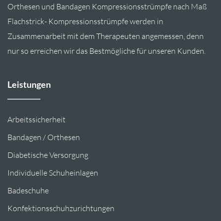
Orthesen und Bandagen Kompressionsstrümpfe nach Maß
Flachstrick- Kompressionsstrümpfe werden in
Zusammenarbeit mit dem Therapeuten angemessen, denn
nur so erreichen wir das Bestmögliche für unseren Kunden.
Leistungen
Arbeitssicherheit
Bandagen / Orthesen
Diabetische Versorgung
Individuelle Schuheinlagen
Badeschuhe
Konfektionsschuhzurichtungen