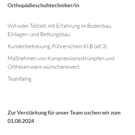
Orthopädieschuhtechniker/in
Voll-oder Teilzeit, mit Erfahrung im Bodenbau,
Einlagen- und Bettungsbau.
Kundenbetreuung, Führerschein Kl.B (alt 3).
Maßnehmen von Kompressionsstrümpfen und
Orthesen wäre wünschenswert.
Teamfähig
Zur Verstärkung für unser Team suchen wir zum
01.08.2024