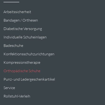
Arbeitssicherheit
Bandagen / Orthesen
Diabetische Versorgung
Individuelle Schuheinlagen
Badeschuhe
Konfektionsschuhzurichtungen
Kompressionstherapie
Orthopädische Schuhe
Punz- und Ledergeschenkartikel
Service
Rollstuhl-Verleih