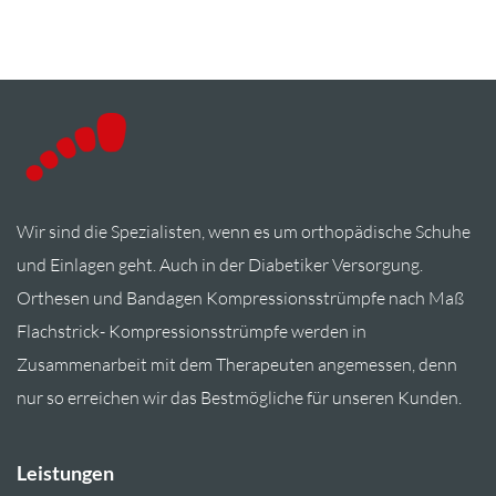
Wir sind die Spezialisten, wenn es um orthopädische Schuhe
und Einlagen geht. Auch in der Diabetiker Versorgung.
Orthesen und Bandagen Kompressionsstrümpfe nach Maß
Flachstrick- Kompressionsstrümpfe werden in
Zusammenarbeit mit dem Therapeuten angemessen, denn
nur so erreichen wir das Bestmögliche für unseren Kunden.
Leistungen