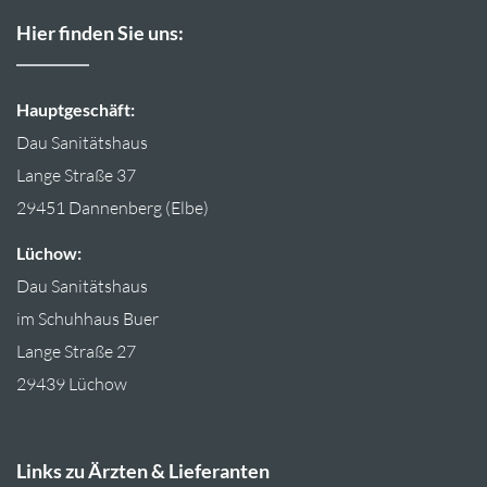
Hier finden Sie uns:
Hauptges
chäft
:
Dau Sanitätshaus
Lange Straße 37
29451 Dannenberg (Elbe)
Lüchow:
Dau Sanitätshaus
im Schuhhaus Buer
Lange Straße 27
29439 Lüchow
Links zu Ärzten & Lieferanten